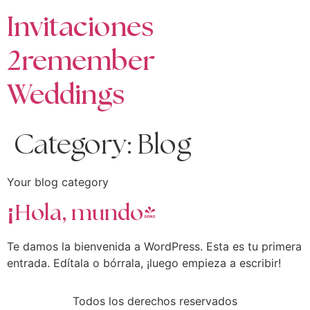
Invitaciones
2remember
Weddings
Category:
Blog
Your blog category
¡Hola, mundo!
Te damos la bienvenida a WordPress. Esta es tu primera
entrada. Edítala o bórrala, ¡luego empieza a escribir!
Todos los derechos reservados